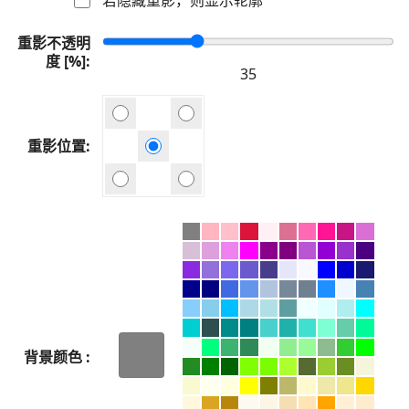
重影不透明
度 [%]
重影位置
背景颜色