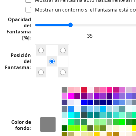
Mostrar un contorno si el Fantasma está oc
Opacidad
del
Fantasma
[%]
Posición
del
Fantasma
Color de
fondo