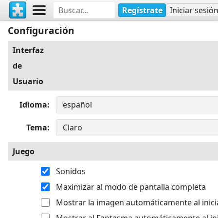
Regístrate
Iniciar sesió
Configuración
Interfaz
de
Usuario
Idioma
Tema
Juego
Sonidos
Maximizar al modo de pantalla completa
Mostrar la imagen automáticamente al inici
Mostrar al Fantasma automáticamente al ini