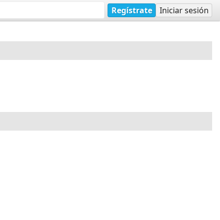
Regístrate
Iniciar sesión