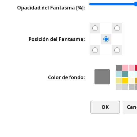
Opacidad del Fantasma [%]
Posición del Fantasma
Color de fondo
Can