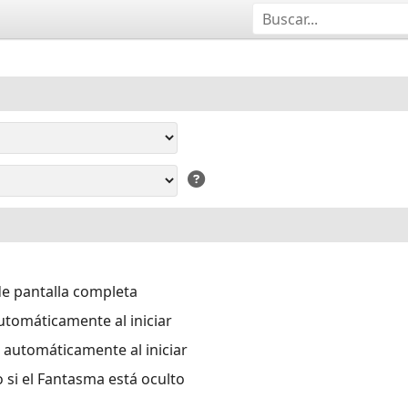
e pantalla completa
utomáticamente al iniciar
 automáticamente al iniciar
si el Fantasma está oculto