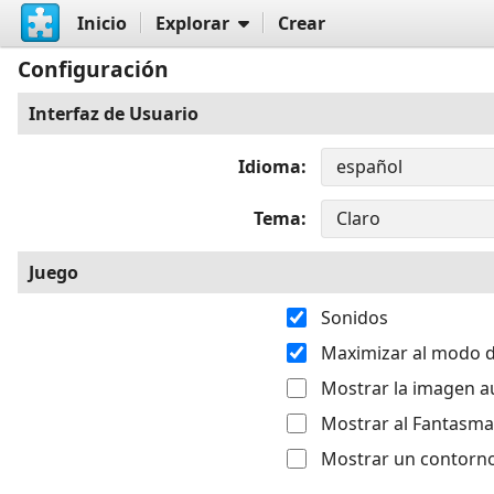
Inicio
Explorar
Crear
Configuración
Interfaz de Usuario
Idioma
Tema
Juego
Sonidos
Maximizar al modo d
Mostrar la imagen a
Mostrar al Fantasma
Mostrar un contorno 