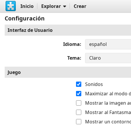
Inicio
Explorar
Crear
Configuración
Interfaz de Usuario
Idioma
Tema
Juego
Sonidos
Maximizar al modo d
Mostrar la imagen a
Mostrar al Fantasma
Mostrar un contorno 