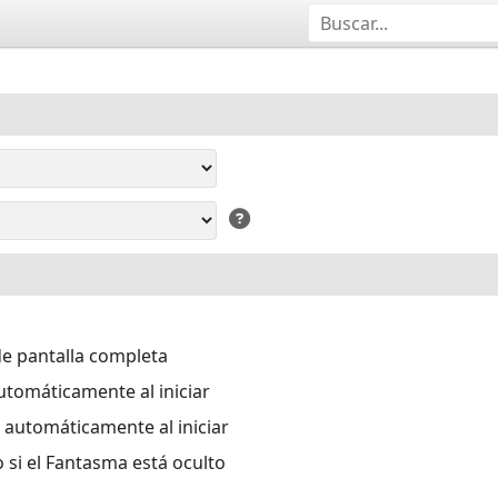
e pantalla completa
utomáticamente al iniciar
 automáticamente al iniciar
si el Fantasma está oculto