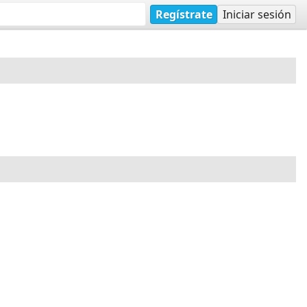
Regístrate
Iniciar sesión