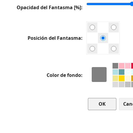
Opacidad del Fantasma [%]
Posición del Fantasma
Color de fondo
Can