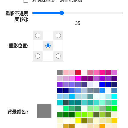
重影不透明
度 [%]
重影位置
背景颜色