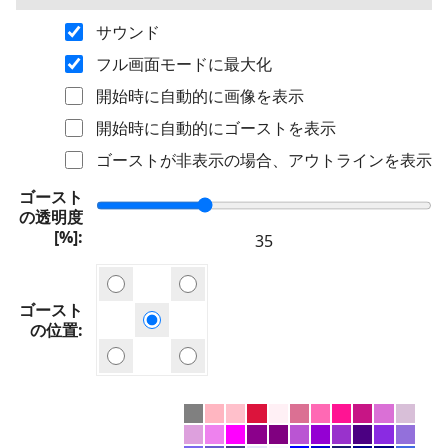
サウンド
フル画面モードに最大化
開始時に自動的に画像を表示
開始時に自動的にゴーストを表示
ゴーストが非表示の場合、アウトラインを表示
ゴースト
の透明度
[%]
ゴースト
の位置