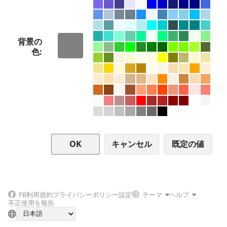
背景の
色
キャンセル
FB
利用規約
プライバシーポリシー
設定
テーマ
ヘルプ
不正使用を報告