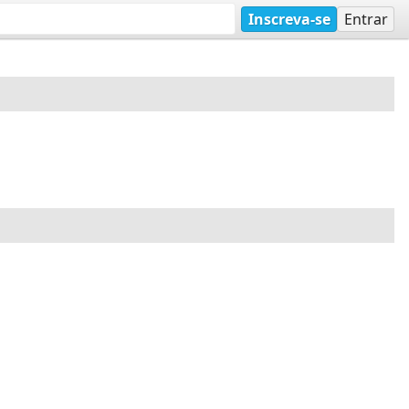
Inscreva-se
Entrar