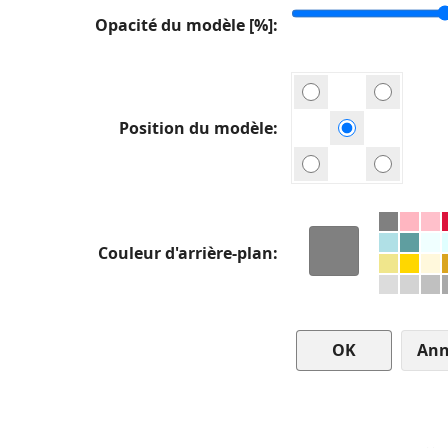
Opacité du modèle [%]
Position du modèle
Couleur d'arrière-plan
Ann