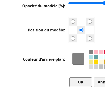
Opacité du modèle [%]
Position du modèle
Couleur d'arrière-plan
Ann