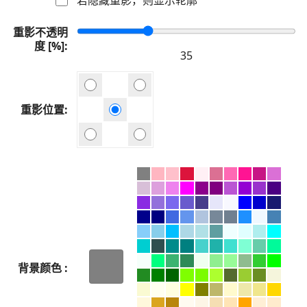
重影不透明
度 [%]
重影位置
背景颜色