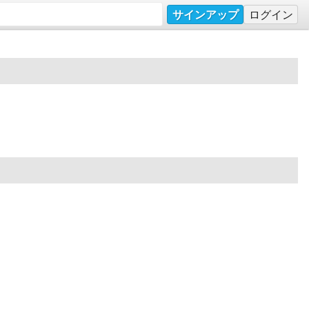
サインアップ
ログイン