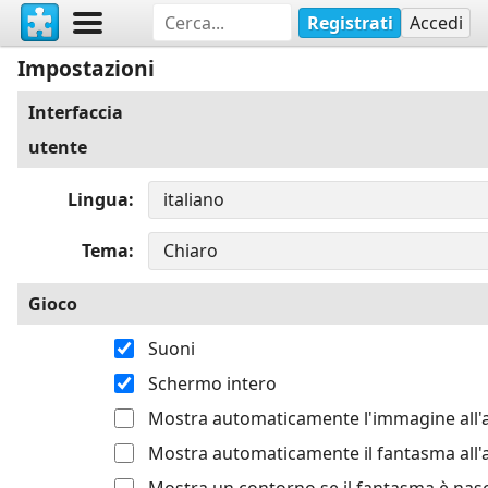
Registrati
Accedi
Impostazioni
Interfaccia
utente
Lingua
Tema
Gioco
Suoni
Schermo intero
Mostra automaticamente l'immagine all'
Mostra automaticamente il fantasma all'
Mostra un contorno se il fantasma è nas