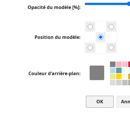
Opacité du modèle [%]
Position du modèle
Couleur d'arrière-plan
Ann