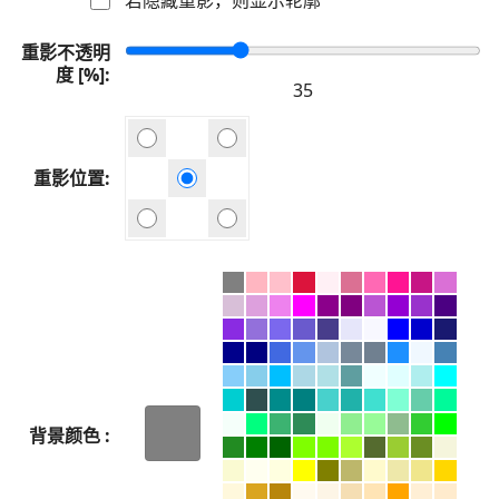
重影不透明
度 [%]
重影位置
背景颜色