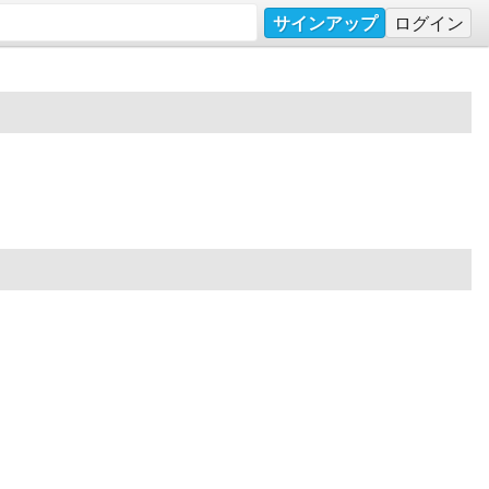
サインアップ
ログイン