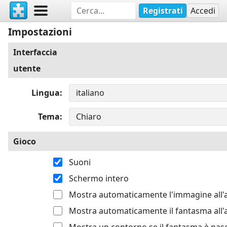
Registrati
Accedi
Impostazioni
Interfaccia
utente
Lingua
Tema
Gioco
Suoni
Schermo intero
Mostra automaticamente l'immagine all'
Mostra automaticamente il fantasma all'
Mostra un contorno se il fantasma è nas