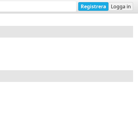
Registrera
Logga in