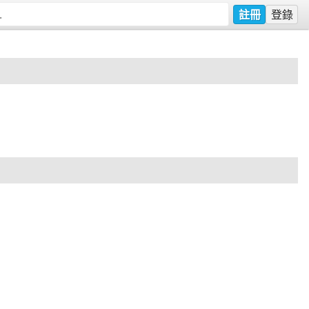
註冊
登錄