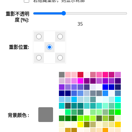
重影不透明
度 [%]
重影位置
背景颜色