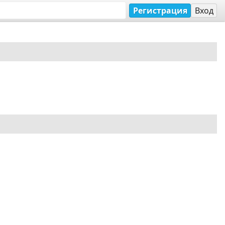
Регистрация
Вход