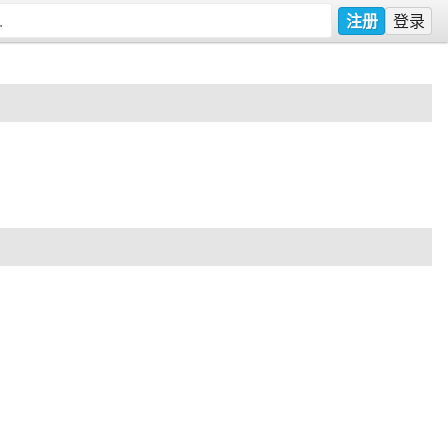
注册
登录