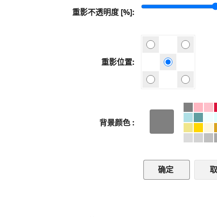
重影不透明度 [%]
重影位置
背景颜色