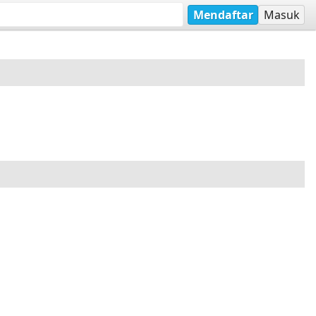
Mendaftar
Masuk