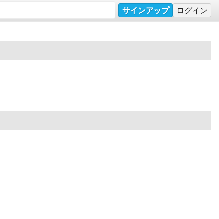
サインアップ
ログイン