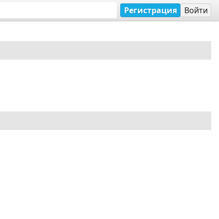
Регистрация
Войти