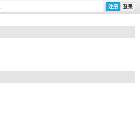
注册
登录