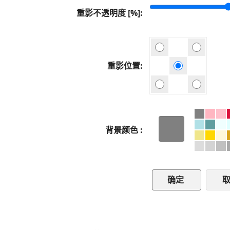
重影不透明度 [%]
重影位置
背景颜色