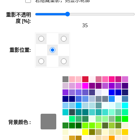
重影不透明
度 [%]
重影位置
背景颜色