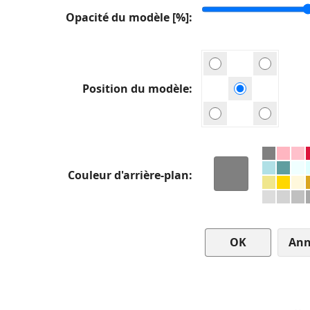
Opacité du modèle [%]
Position du modèle
Couleur d'arrière-plan
Ann