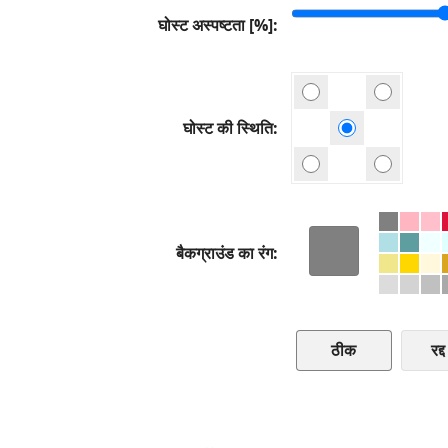
घोस्ट अस्पष्टता [%]
घोस्ट की स्थिति
बैकग्राउंड का रंग
रद्द