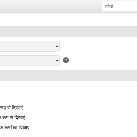
ूप से दिखाएं
 रूप से दिखाएं
एक रूपरेखा दिखाएं