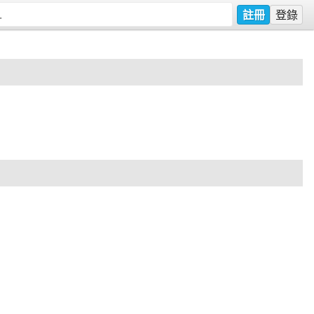
註冊
登錄