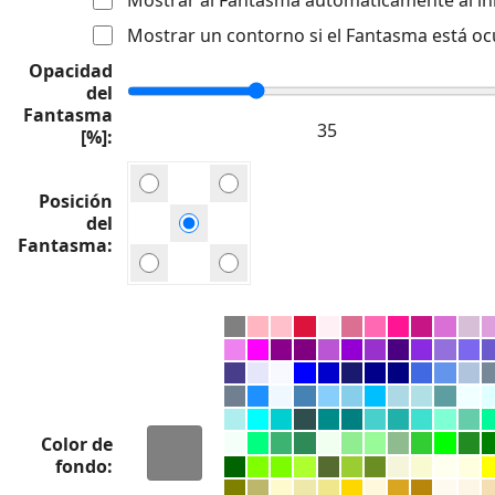
Mostrar un contorno si el Fantasma está oc
Opacidad
del
Fantasma
[%]
Posición
del
Fantasma
Color de
fondo