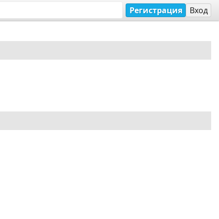
Регистрация
Вход