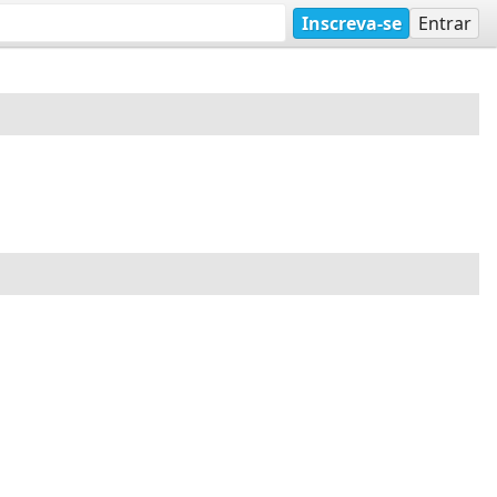
Inscreva-se
Entrar