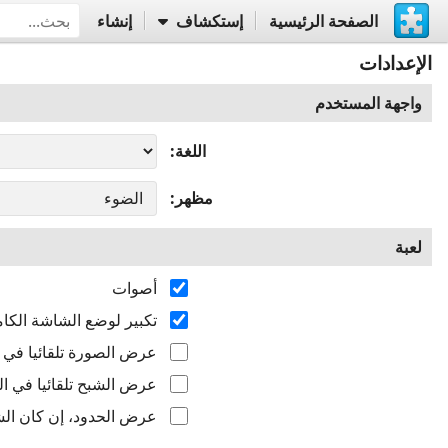
الصفحة الرئيسية
إستكشاف
إنشاء
الإعدادات
واجهة المستخدم
اللغة
مظهر
لعبة
أصوات
تكبير لوضع الشاشة الكام
عرض الصورة تلقائيا في ال
عرض الشبح تلقائيا في الب
عرض الحدود، إن كان الشب