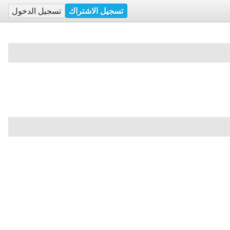
تسجيل الاشتراك
تسجيل الدخول