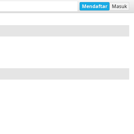
Mendaftar
Masuk