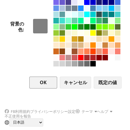
背景の
色
キャンセル
FB
利用規約
プライバシーポリシー
設定
テーマ
ヘルプ
不正使用を報告