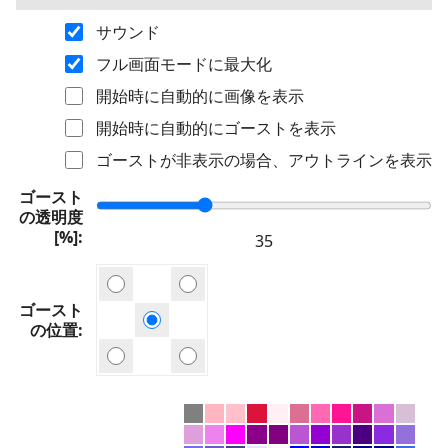
サウンド
フル画面モードに最大化
開始時に自動的に画像を表示
開始時に自動的にゴーストを表示
ゴーストが非表示の場合、アウトラインを表示
ゴースト
の透明度
[%]
ゴースト
の位置