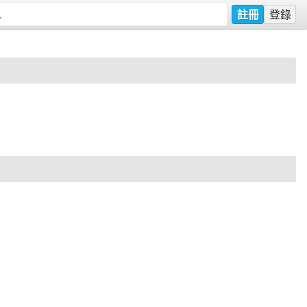
註冊
登錄