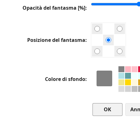
Opacità del fantasma [%]
Posizione del fantasma
Colore di sfondo
Ann