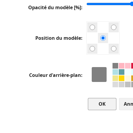
Opacité du modèle [%]
Position du modèle
Couleur d'arrière-plan
Ann