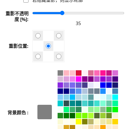
重影不透明
度 [%]
重影位置
背景颜色