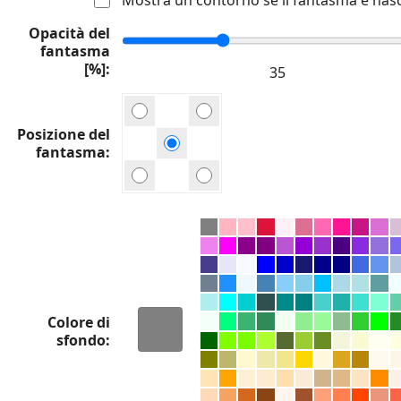
Opacità del
fantasma
[%]
Posizione del
fantasma
Colore di
sfondo