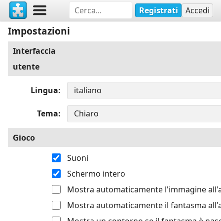
Registrati
Accedi
Impostazioni
Interfaccia
utente
Lingua
Tema
Gioco
Suoni
Schermo intero
Mostra automaticamente l'immagine all'
Mostra automaticamente il fantasma all'
Mostra un contorno se il fantasma è nas