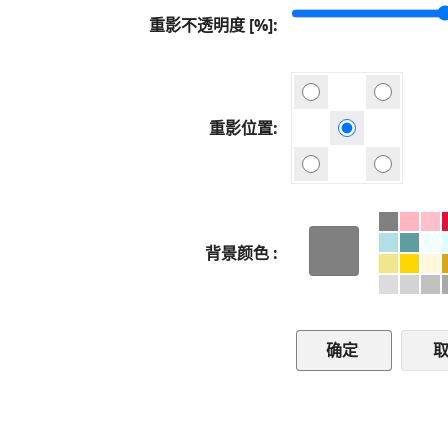
重影不透明度 [%]
重影位置
背景颜色