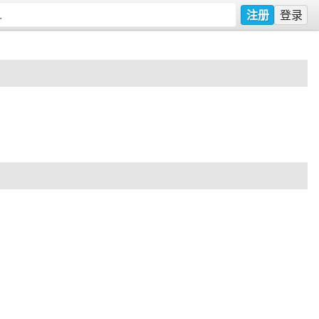
注册
登录