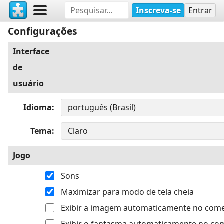
Inscreva-se
Entrar
Configurações
Interface
de
usuário
Idioma
Tema
Jogo
Sons
Maximizar para modo de tela cheia
Exibir a imagem automaticamente no com
Exibir o fantasma automaticamente no co