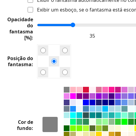
Exibir um esboço, se o fantasma está esco
Opacidade
do
fantasma
[%]
Posição do
fantasma
Cor de
fundo