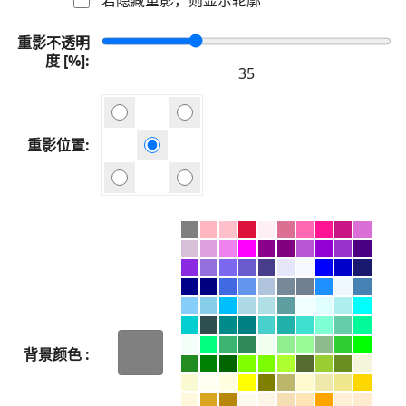
重影不透明
度 [%]
重影位置
背景颜色