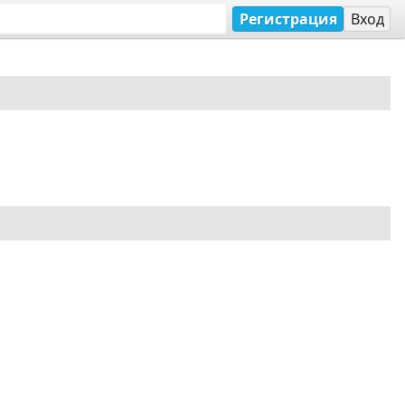
Регистрация
Вход