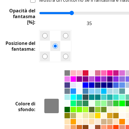
Opacità del
fantasma
[%]
Posizione del
fantasma
Colore di
sfondo