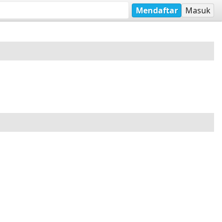
Mendaftar
Masuk