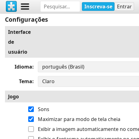
Inscreva-se
Entrar
Configurações
Interface
de
usuário
Idioma
Tema
Jogo
Sons
Maximizar para modo de tela cheia
Exibir a imagem automaticamente no com
Exibir o fantasma automaticamente no co