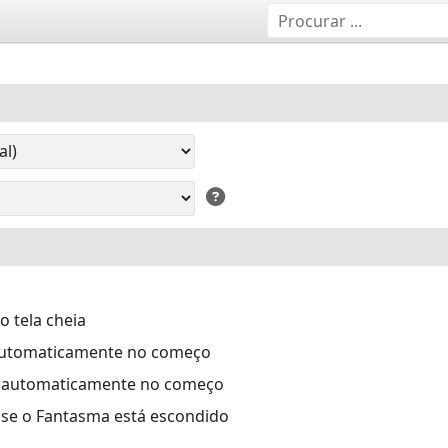
 tela cheia
automaticamente no começo
 automaticamente no começo
se o Fantasma está escondido