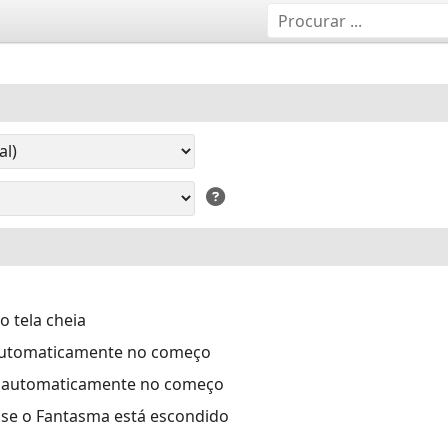
 tela cheia
automaticamente no começo
 automaticamente no começo
se o Fantasma está escondido