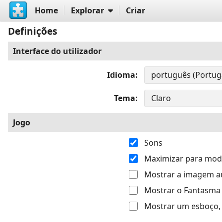
Home
Explorar
Criar
Definições
Interface do utilizador
Idioma
Tema
Jogo
Sons
Maximizar para modo
Mostrar a imagem 
Mostrar o Fantasma
Mostrar um esboço, 