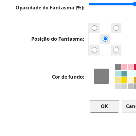
Opacidade do Fantasma [%]
Posição do Fantasma
Cor de fundo
Can