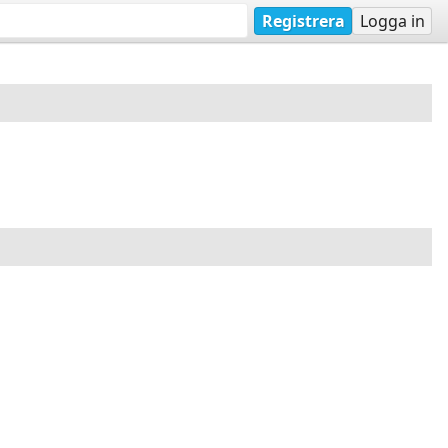
Registrera
Logga in